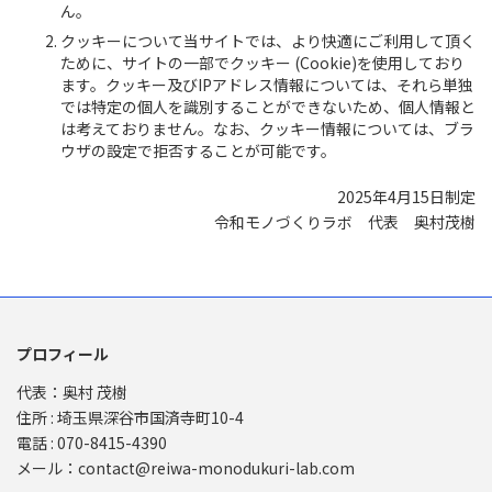
ん。
クッキーについて当サイトでは、より快適にご利用して頂く
ために、サイトの一部でクッキー (Cookie)を使用しており
ます。クッキー及びIPアドレス情報については、それら単独
では特定の個人を識別することができないため、個人情報と
は考えておりません。なお、クッキー情報については、ブラ
ウザの設定で拒否することが可能です。
2025年4月15日制定
令和モノづくりラボ 代表 奥村茂樹
プロフィール
代表：奥村 茂樹
住所 : 埼玉県深谷市国済寺町10-4
電話 : 070-8415-4390
メール：contact@reiwa-monodukuri-lab.com