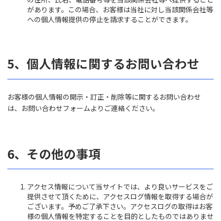
があります。この場合、お客様は当社に対し当該関係会社等
への個人情報提供の停止を請求することができます。
5、個人情報に関するお問い合わせ
お客様の個人情報の開示・訂正・削除等に関するお問い合わせ
は、お問い合わせフォームよりご連絡ください。
6、その他の事項
アクセス情報について当サイトでは、より良いサービスをご
提供させて頂くために、アクセスログ情報を取得する場合が
ございます。予めご了承下さい。アクセスログの取得はお客
様の個人情報を特定することを目的としたものではありませ