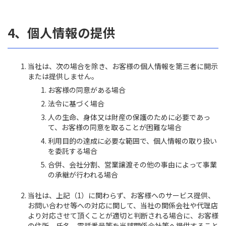
4、個人情報の提供
当社は、次の場合を除き、お客様の個人情報を第三者に開示
または提供しません。
お客様の同意がある場合
法令に基づく場合
人の生命、身体又は財産の保護のために必要であっ
て、お客様の同意を取ることが困難な場合
利用目的の達成に必要な範囲で、個人情報の取り扱い
を委託する場合
合併、会社分割、営業譲渡その他の事由によって事業
の承継が行われる場合
当社は、上記（1）に関わらず、お客様へのサービス提供、
お問い合わせ等への対応に関して、当社の関係会社や代理店
より対応させて頂くことが適切と判断される場合に、お客様
の住所、氏名、電話番号等を当該関係会社等へ提供すること