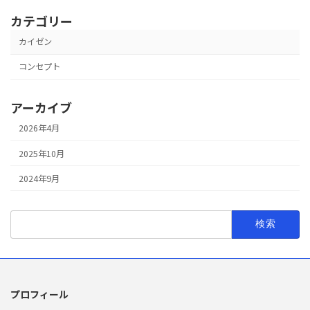
カテゴリー
カイゼン
コンセプト
アーカイブ
2026年4月
2025年10月
2024年9月
検
索:
プロフィール