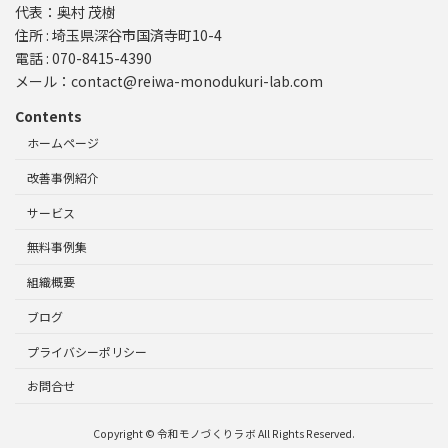
代表：奥村 茂樹
住所 : 埼玉県深谷市国済寺町10-4
電話 : 070-8415-4390
メール：contact@reiwa-monodukuri-lab.com
Contents
ホームページ
改善事例紹介
サービス
無料事例集
組織概要
ブログ
プライバシーポリシー
お問合せ
Copyright © 令和モノづくりラボ All Rights Reserved.